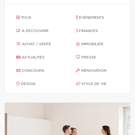
TOUS
ÉVÉNEMENTS
À DÉCOUVRIR
FINANCES
ACHAT / VENTE
IMMOBILIER
ACTUALITÉS
PRESSE
CONCOURS
RÉNOVATION
DESIGN
STYLE DE VIE