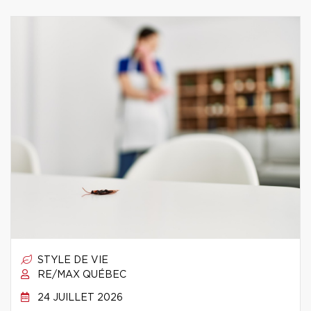
STYLE DE VIE
RE/MAX QUÉBEC
24 JUILLET 2026