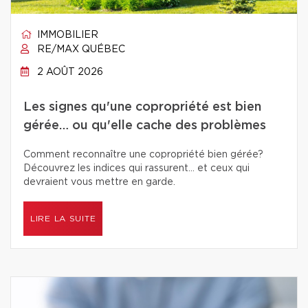
IMMOBILIER
RE/MAX QUÉBEC
2 AOÛT 2026
Les signes qu'une copropriété est bien
gérée… ou qu'elle cache des problèmes
Comment reconnaître une copropriété bien gérée?
Découvrez les indices qui rassurent… et ceux qui
devraient vous mettre en garde.
LIRE LA SUITE