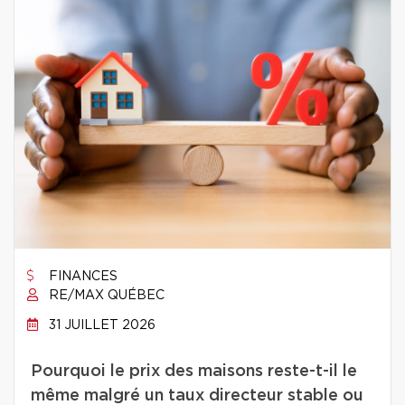
FINANCES
RE/MAX QUÉBEC
31 JUILLET 2026
Pourquoi le prix des maisons reste-t-il le
même malgré un taux directeur stable ou