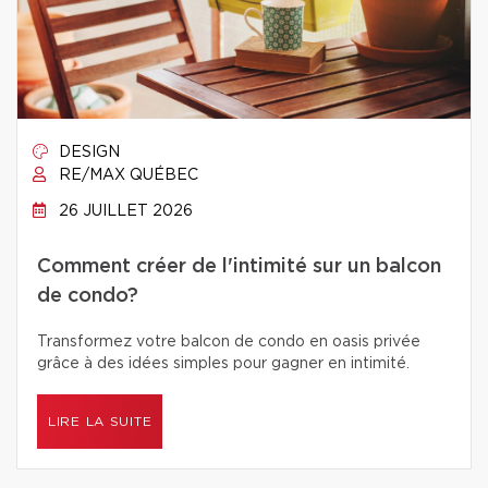
DESIGN
RE/MAX QUÉBEC
26 JUILLET 2026
Comment créer de l'intimité sur un balcon
de condo?
Transformez votre balcon de condo en oasis privée
grâce à des idées simples pour gagner en intimité.
LIRE LA SUITE