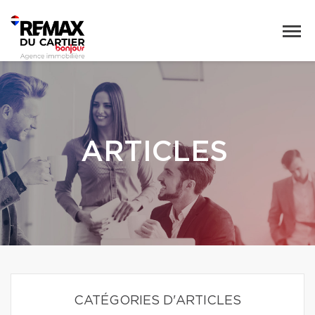
ARTICLES
CATÉGORIES D'ARTICLES