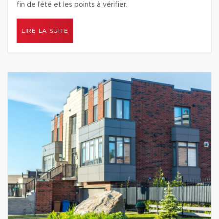
fin de l’été et les points à vérifier.
LIRE LA SUITE