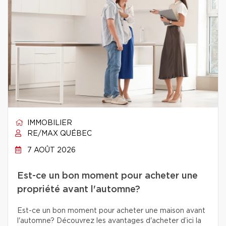
IMMOBILIER
RE/MAX QUÉBEC
7 AOÛT 2026
Est-ce un bon moment pour acheter une
propriété avant l'automne?
Est-ce un bon moment pour acheter une maison avant
l'automne? Découvrez les avantages d'acheter d’ici la