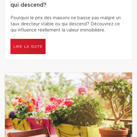
qui descend?
Pourquoi le prix des maisons ne baisse pas malgré un
taux directeur stable ou qui descend? Découvrez ce
qui influence réellement la valeur immobilière.
LIRE LA SUITE