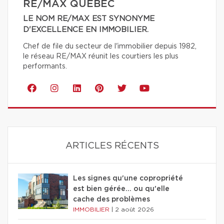
RE/MAX QUÉBEC
LE NOM RE/MAX EST SYNONYME
D'EXCELLENCE EN IMMOBILIER.
Chef de file du secteur de l'immobilier depuis 1982,
le réseau RE/MAX réunit les courtiers les plus
performants.
ARTICLES RÉCENTS
Les signes qu'une copropriété
est bien gérée… ou qu'elle
cache des problèmes
IMMOBILIER
|
2 août 2026