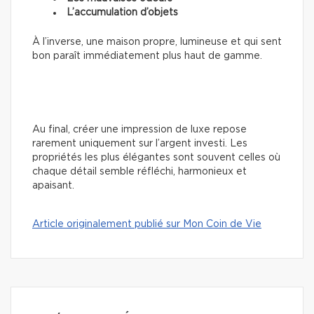
L’accumulation d’objets
À l’inverse, une maison propre, lumineuse et qui sent
bon paraît immédiatement plus haut de gamme.
Au final, créer une impression de luxe repose
rarement uniquement sur l’argent investi. Les
propriétés les plus élégantes sont souvent celles où
chaque détail semble réfléchi, harmonieux et
apaisant.
Article originalement publié sur Mon Coin de Vie