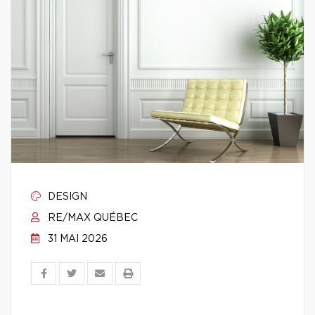
DESIGN
RE/MAX QUÉBEC
31 MAI 2026