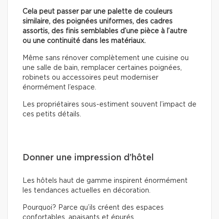
Cela peut passer par une palette de couleurs
similaire, des poignées uniformes, des cadres
assortis, des finis semblables d’une pièce à l’autre
ou une continuité dans les matériaux.
Même sans rénover complètement une cuisine ou
une salle de bain, remplacer certaines poignées,
robinets ou accessoires peut moderniser
énormément l’espace.
Les propriétaires sous-estiment souvent l’impact de
ces petits détails.
Donner une impression d’hôtel
Les hôtels haut de gamme inspirent énormément
les tendances actuelles en décoration.
Pourquoi? Parce qu’ils créent des espaces
confortables, apaisants et épurés.