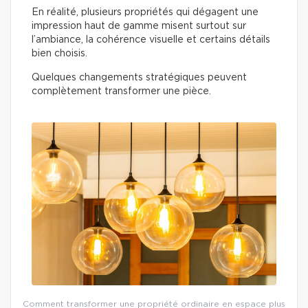
En réalité, plusieurs propriétés qui dégagent une
impression haut de gamme misent surtout sur
l’ambiance, la cohérence visuelle et certains détails
bien choisis.
Quelques changements stratégiques peuvent
complètement transformer une pièce.
Comment transformer une propriété ordinaire en espace plus