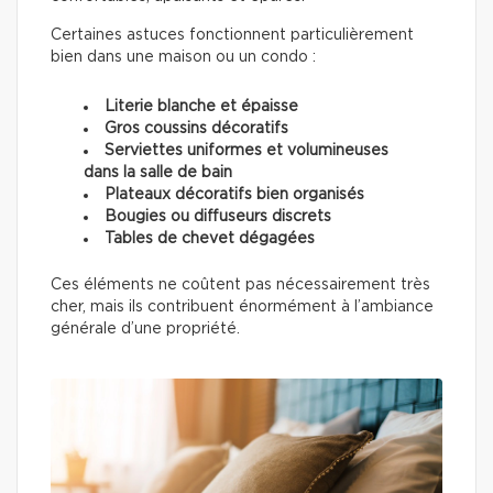
Certaines astuces fonctionnent particulièrement
bien dans une maison ou un condo :
Literie blanche et épaisse
Gros coussins décoratifs
Serviettes uniformes et volumineuses
dans la salle de bain
Plateaux décoratifs bien organisés
Bougies ou diffuseurs discrets
Tables de chevet dégagées
Ces éléments ne coûtent pas nécessairement très
cher, mais ils contribuent énormément à l’ambiance
générale d’une propriété.