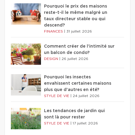
Pourquoi le prix des maisons
reste-t-il le même malgré un
taux directeur stable ou qui
descend?
FINANCES
|
31 juillet 2026
Comment créer de l'intimité sur
un balcon de condo?
DESIGN
|
26 juillet 2026
Pourquoi les insectes
envahissent certaines maisons
plus que d'autres en été?
STYLE DE VIE
|
24 juillet 2026
Les tendances de jardin qui
sont là pour rester
STYLE DE VIE
|
17 juillet 2026