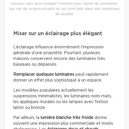
luxueux sans gros budget? Débuter par l’ajout de luminaires
qui ont de la personnalité et qui sont faits dans des matériaux
de qualité.
Miser sur un éclairage plus élégant
L’éclairage influence énormément l’impression
générale d’une propriété. Pourtant, plusieurs
maisons conservent encore des luminaires très
basiques ou dépassés.
Remplacer quelques luminaires
peut rapidement
donner un effet plus sophistiqué à un espace.
Les modèles populaires actuellement les
suspensions minimalistes, les luminaires noirs mats,
les appliques murales ou les lampes avec finition
laiton ou bronze.
Par ailleurs, la
lumière blanche très froide
donne
souvent une impression plus commerciale et moins