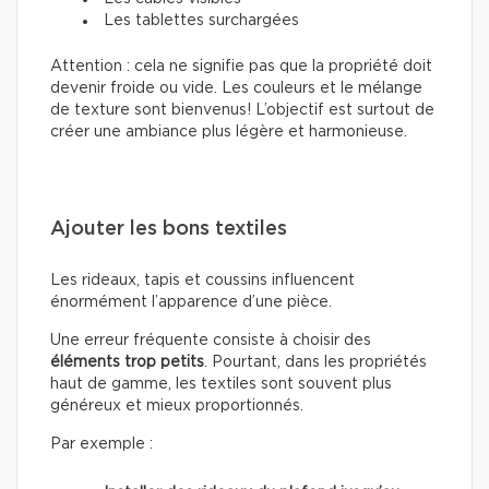
Les tablettes surchargées
Attention : cela ne signifie pas que la propriété doit
devenir froide ou vide. Les couleurs et le mélange
de texture sont bienvenus! L’objectif est surtout de
créer une ambiance plus légère et harmonieuse.
Ajouter les bons textiles
Les rideaux, tapis et coussins influencent
énormément l’apparence d’une pièce.
Une erreur fréquente consiste à choisir des
éléments trop petits
. Pourtant, dans les propriétés
haut de gamme, les textiles sont souvent plus
généreux et mieux proportionnés.
Par exemple :