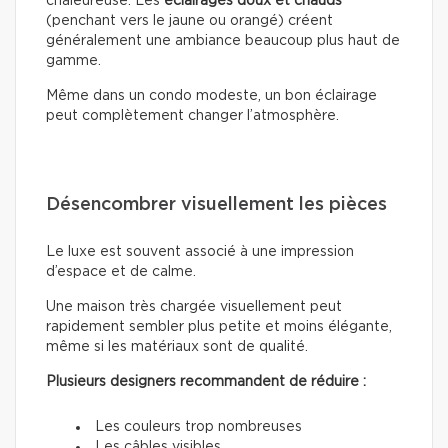
chaleureuse. Les
éclairages doux
et chauds
(penchant vers le jaune ou orangé) créent
généralement une ambiance beaucoup plus haut de
gamme.
Même dans un condo modeste, un bon éclairage
peut complètement changer l’atmosphère.
Désencombrer visuellement les pièces
Le luxe est souvent associé à une impression
d’espace et de calme.
Une maison très chargée visuellement peut
rapidement sembler plus petite et moins élégante,
même si les matériaux sont de qualité.
Plusieurs designers recommandent de réduire :
Les couleurs trop nombreuses
Les câbles visibles