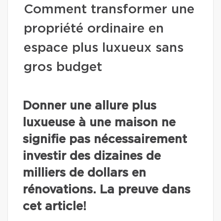
Comment transformer une
propriété ordinaire en
espace plus luxueux sans
gros budget
Donner une allure plus
luxueuse à une maison ne
signifie pas nécessairement
investir des dizaines de
milliers de dollars en
rénovations. La preuve dans
cet article!