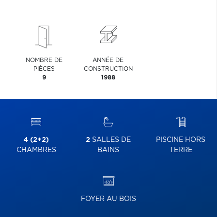
NOMBRE DE
ANNÉE DE
PIÈCES
CONSTRUCTION
9
1988
4 (2+2)
2
SALLES DE
PISCINE HORS
CHAMBRES
BAINS
TERRE
FOYER AU BOIS