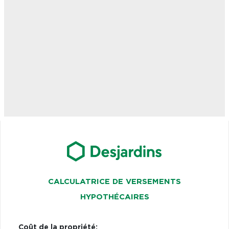
CALCULATRICE DE VERSEMENTS
HYPOTHÉCAIRES
Coût de la propriété: