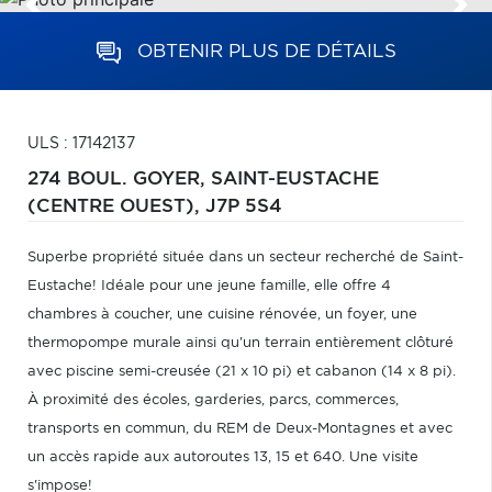
OBTENIR PLUS DE DÉTAILS
ULS : 17142137
274 BOUL. GOYER,
SAINT-EUSTACHE
(CENTRE OUEST),
J7P 5S4
Superbe propriété située dans un secteur recherché de Saint-
Eustache! Idéale pour une jeune famille, elle offre 4
chambres à coucher, une cuisine rénovée, un foyer, une
thermopompe murale ainsi qu'un terrain entièrement clôturé
avec piscine semi-creusée (21 x 10 pi) et cabanon (14 x 8 pi).
À proximité des écoles, garderies, parcs, commerces,
transports en commun, du REM de Deux-Montagnes et avec
un accès rapide aux autoroutes 13, 15 et 640. Une visite
s'impose!