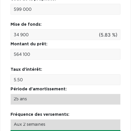
Mise de fonds:
(5.83 %)
Montant du prêt:
Taux d'intérêt:
Période d'amortissement:
Fréquence des versements: