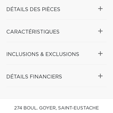
DÉTAILS DES PIÈCES
CARACTÉRISTIQUES
INCLUSIONS & EXCLUSIONS
DÉTAILS FINANCIERS
274 BOUL. GOYER,
SAINT-EUSTACHE