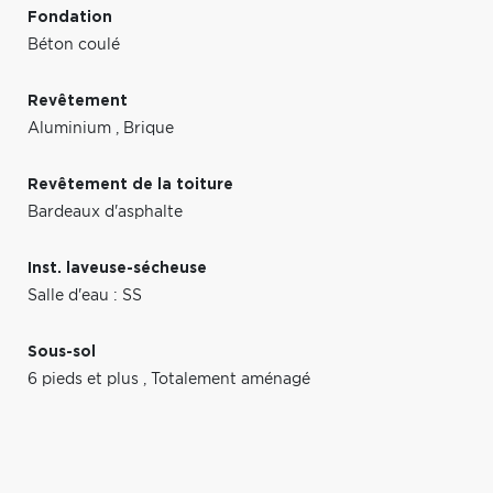
Fondation
Béton coulé
Revêtement
Aluminium
,
Brique
Revêtement de la toiture
Bardeaux d'asphalte
Inst. laveuse-sécheuse
Salle d'eau : SS
Sous-sol
6 pieds et plus
,
Totalement aménagé