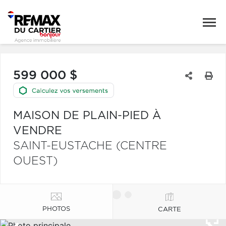
599 000 $
MAISON DE PLAIN-PIED À
VENDRE
SAINT-EUSTACHE (CENTRE
OUEST)
PHOTOS
CARTE