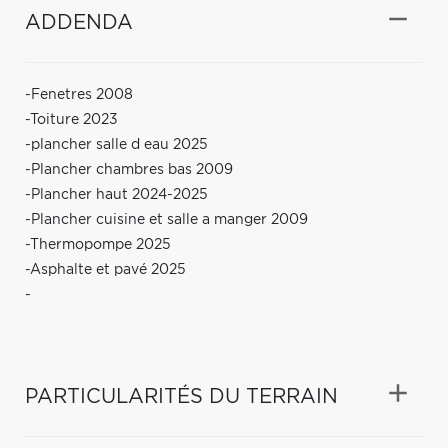
ADDENDA
-Fenetres 2008
-Toiture 2023
-plancher salle d eau 2025
-Plancher chambres bas 2009
-Plancher haut 2024-2025
-Plancher cuisine et salle a manger 2009
-Thermopompe 2025
-Asphalte et pavé 2025
-
PARTICULARITÉS DU TERRAIN