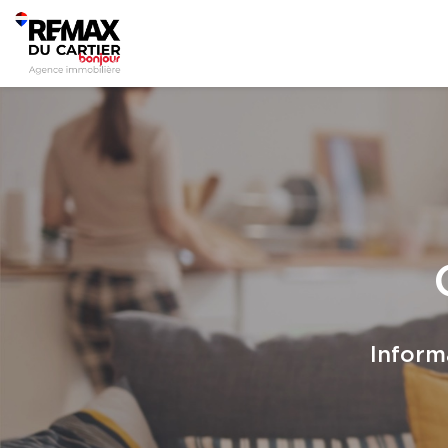
Inform