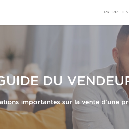
PROPRIÉTÉS
GUIDE DU VENDEU
ations importantes sur la vente d’une pr