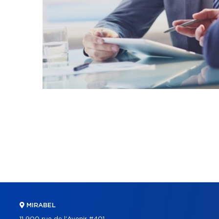
MIRABEL