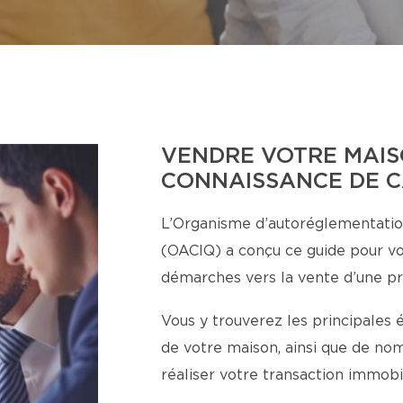
VENDRE VOTRE MAIS
CONNAISSANCE DE 
L’Organisme d’autoréglementatio
(OACIQ) a conçu ce guide pour v
démarches vers la vente d’une pr
Vous y trouverez les principales 
de votre maison, ainsi que de nom
réaliser votre transaction immobil