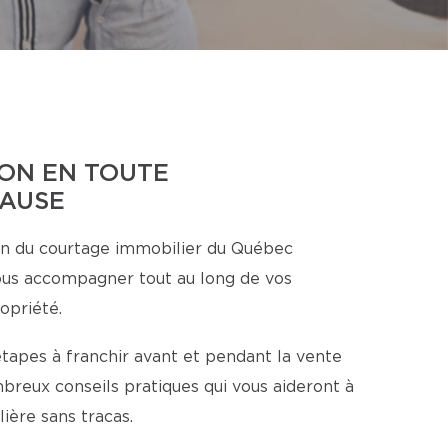
ON EN TOUTE
CAUSE
n du courtage immobilier du Québec
ous accompagner tout au long de vos
opriété.
étapes à franchir avant et pendant la vente
breux conseils pratiques qui vous aideront à
ière sans tracas.